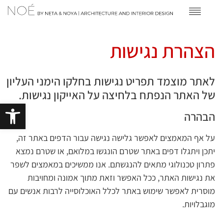
הצהרת נגישות
לאתר מוצמד תפריט נגישות בחלקו הימני העליון
של האתר הנפתח בלחיצה על האייקון נגישות.
פתח סרגל 
הבהרה
על אף המאמצים לאפשר גלישה נגישה עבור הדפים באתר זה,
יתכן ויתגלו דפים באתר שטרם הונגשו במלואם, או שטרם נמצא
פתרון טכנולוגי מתאים להנגשתם. אנו ממשיכים במאמצים לשפר
את נגישות האתר, ככל האפשר וזאת מתוך אמונה ומחויבות
מוסרית לאפשר שימוש באתר לכלל האוכלוסייה לרבות אנשים עם
מוגבלויות.