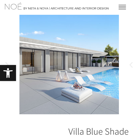
פתח סרגל 
Villa Blue Shade