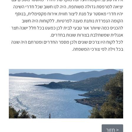
יציאה למרפסת גדולה משותפת. היה לנו חשוב שכל חדרי השינה
יהיו חדרי מאסטר על מנת ליצור חווית אירוח מקסימלית, בנוסף
הקומה הנפרדת נותנת מענה לפרטיות. ללקוחות היה חשוב
להכניס כמה שיותר אור טבעי לבית לכן כמעט בכל חלל ישנה חצר
אנגלית שמשתלבת בצורות שונות בחדרים.
לכל לקוח היו צרכים שונים ולכן מספר החדרים ומטרתם היה שונה
בכל וילה לפי צורכי המשפחה.
< חזור