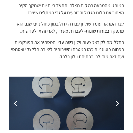
המותג.
מהמראה בה קים תצלם ותתעד ביום יום ישתקף הקיר
מאחור עם הלוגו הגדול והכובעים על גבי המתלים שיצרנו.
לצד המראה עומד שולחן עבודה גדול בגוון כחול נייבי שגם הוא
מתפקד בצורות שונות- לעבודת משרד, לאריזה או לפגישות.
ה
חלל מחולק באמצעות וילון רשת עדין המסתיר את הפונקציות
הפחות פוטוגניות כמו המטבח והשירותים ליצירת חלל נקי ואסתטי
ועם זאת מודולרי בפתיחת וילון בלבד.